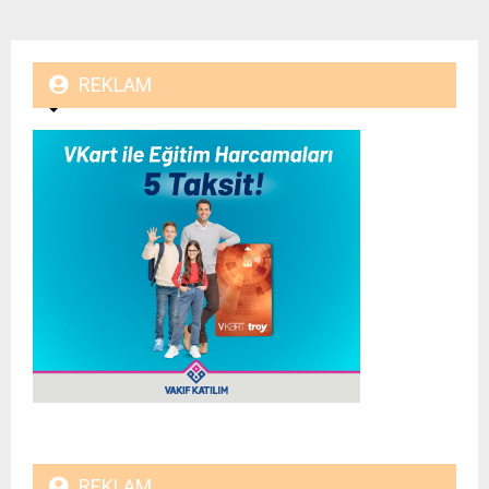
REKLAM
REKLAM