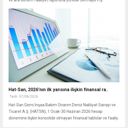
Hat-San, 2026'nın ilk yarısına ilişkin finansal ra..
Tarih: 07/08/2026
Hat-San Gemi İnşaa Bakım Onarım Deniz Nakliyat Sanayi ve
Ticaret A.Ş. (HATSN), 1 Ocak-30 Haziran 2026 hesap
dönemine ilişkin konsolide olmayan finansal tablolar ve faaliy..