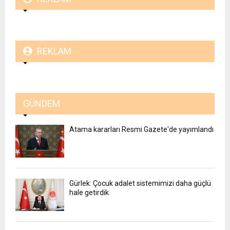
REKLAM
GÜNDEM
Atama kararları Resmi Gazete'de yayımlandı
Gürlek: Çocuk adalet sistemimizi daha güçlü
hale getirdik