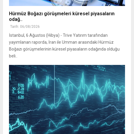
Hürmüz Boğazı görüşmeleri küresel piyasaların
odağ..
Tarih: 06/08/2026
İstanbul, 6 Ağustos (Hibya) - Trive Yatırım tarafından
yayımlanan raporda, İran ile Umman arasındaki Hürmüz
Boğazı görüşmelerinin küresel piyasaların odağında olduğu
beli..