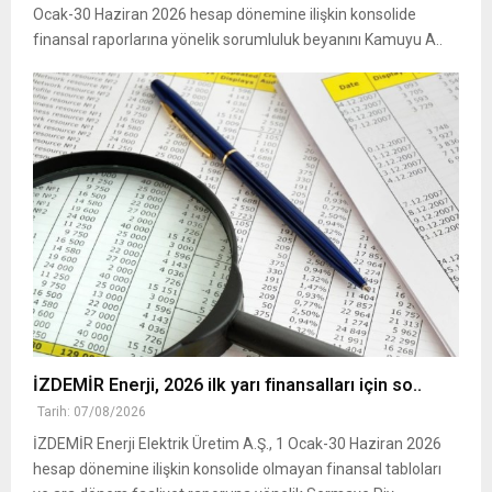
Ocak-30 Haziran 2026 hesap dönemine ilişkin konsolide
finansal raporlarına yönelik sorumluluk beyanını Kamuyu A..
İZDEMİR Enerji, 2026 ilk yarı finansalları için so..
Tarih: 07/08/2026
İZDEMİR Enerji Elektrik Üretim A.Ş., 1 Ocak-30 Haziran 2026
hesap dönemine ilişkin konsolide olmayan finansal tabloları