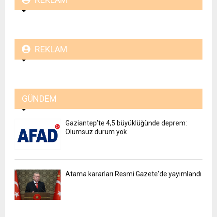
REKLAM
GÜNDEM
Gaziantep’te 4,5 büyüklüğünde deprem:
Olumsuz durum yok
Atama kararları Resmi Gazete'de yayımlandı