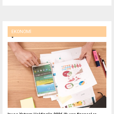
EKONOMI