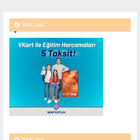
REKLAM
REKLAM