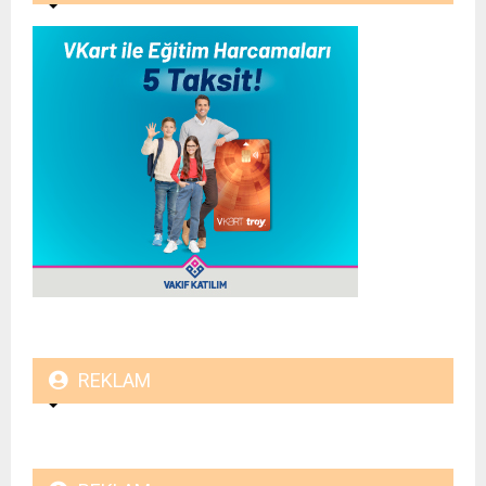
REKLAM