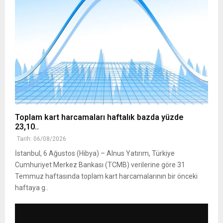
Toplam kart harcamaları haftalık bazda yüzde
23,10..
Tarih: 06/08/2026
İstanbul, 6 Ağustos (Hibya) – Alnus Yatırım, Türkiye
Cumhuriyet Merkez Bankası (TCMB) verilerine göre 31
Temmuz haftasında toplam kart harcamalarının bir önceki
haftaya g..