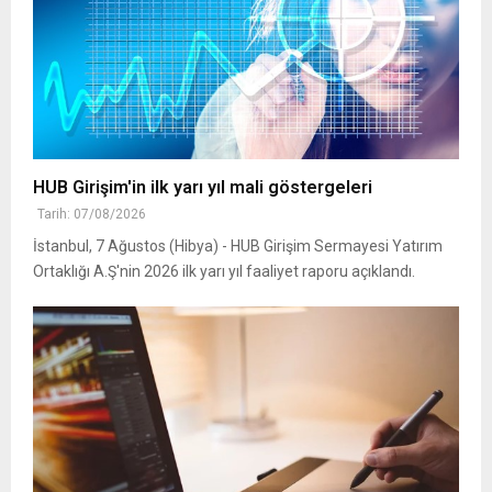
HUB Girişim'in ilk yarı yıl mali göstergeleri
Tarih: 07/08/2026
İstanbul, 7 Ağustos (Hibya) - HUB Girişim Sermayesi Yatırım
Ortaklığı A.Ş'nin 2026 ilk yarı yıl faaliyet raporu açıklandı.