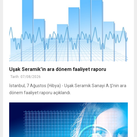
Uşak Seramik'in ara dönem faaliyet raporu
Tarih: 07/08/2026
İstanbul, 7 Ağustos (Hibya) - Uşak Seramik Sanayi A.Ş'nin ara
dönem faaliyet raporu açıklandı.