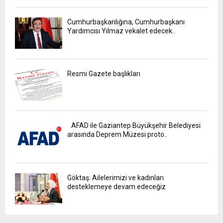
Cumhurbaşkanlığına, Cumhurbaşkanı
Yardımcısı Yılmaz vekalet edecek..
Resmi Gazete başlıkları
AFAD ile Gaziantep Büyükşehir Belediyesi
arasında Deprem Müzesi proto..
Göktaş: Ailelerimizi ve kadınları
desteklemeye devam edeceğiz