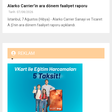
Alarko Carrier'in ara dönem faaliyet raporu
Tarih: 07/08/2026
İstanbul, 7 Ağustos (Hibya) - Alarko Carrier Sanayi ve Ticaret
A.Ş'nin ara dönem faaliyet raporu açıklandı.
REKLAM