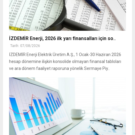
İZDEMİR Enerji, 2026 ilk yarı finansalları için so..
Tarih: 07/08/2026
İZDEMİR Enerji Elektrik Üretim A.Ş., 1 Ocak-30 Haziran 2026
hesap dönemine ilişkin konsolide olmayan finansal tabloları
ve ara dönem faaliyet raporuna yönelik Sermaye Piy..