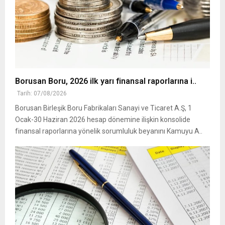
Borusan Boru, 2026 ilk yarı finansal raporlarına i..
Tarih: 07/08/2026
Borusan Birleşik Boru Fabrikaları Sanayi ve Ticaret A.Ş, 1
Ocak-30 Haziran 2026 hesap dönemine ilişkin konsolide
finansal raporlarına yönelik sorumluluk beyanını Kamuyu A..