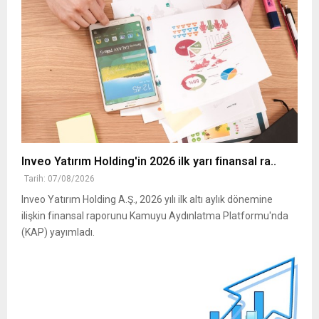
Inveo Yatırım Holding'in 2026 ilk yarı finansal ra..
Tarih: 07/08/2026
Inveo Yatırım Holding A.Ş., 2026 yılı ilk altı aylık dönemine
ilişkin finansal raporunu Kamuyu Aydınlatma Platformu'nda
(KAP) yayımladı.