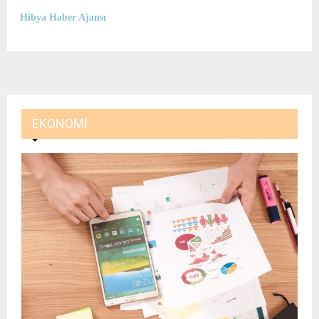
Hibya Haber Ajansı
EKONOMI