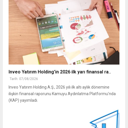
Inveo Yatırım Holding'in 2026 ilk yarı finansal ra..
Tarih: 07/08/2026
Inveo Yatırım Holding A.Ş., 2026 yılı ilk altı aylık dönemine
ilişkin finansal raporunu Kamuyu Aydınlatma Platformu'nda
(KAP) yayımladı.