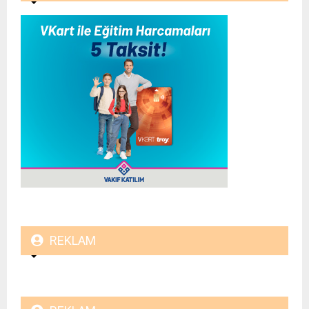
REKLAM