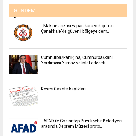
GÜNDEM
Makine arızası yapan kuru yük gemisi
Çanakkale'de güvenli bölgeye dem..
Cumhurbaşkanlığına, Cumhurbaşkanı
Yardımcısı Yılmaz vekalet edecek..
Resmi Gazete başlıkları
AFAD ile Gaziantep Büyükşehir Belediyesi
arasında Deprem Müzesi proto..