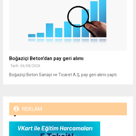
Boğaziçi Beton’dan pay geri alımı
Tarih: 06/08/2026
Boğaziçi Beton Sanayi ve Ticaret A.Ş, pay geri alımı yaptı.
REKLAM