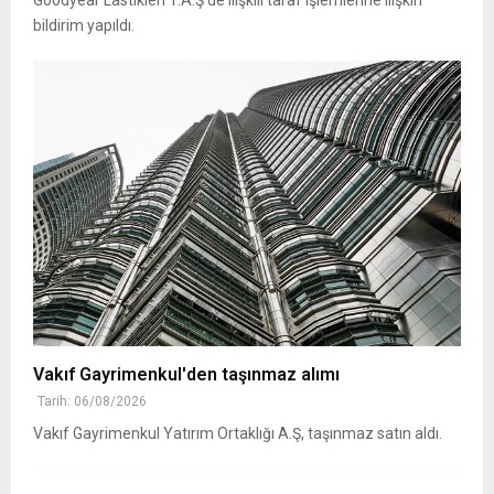
bildirim yapıldı.
Vakıf Gayrimenkul'den taşınmaz alımı
Tarih: 06/08/2026
Vakıf Gayrimenkul Yatırım Ortaklığı A.Ş, taşınmaz satın aldı.