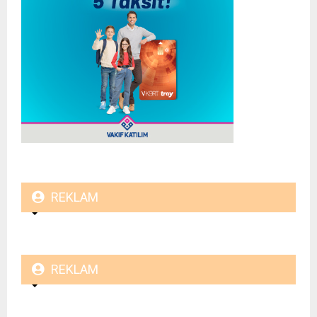
REKLAM
REKLAM