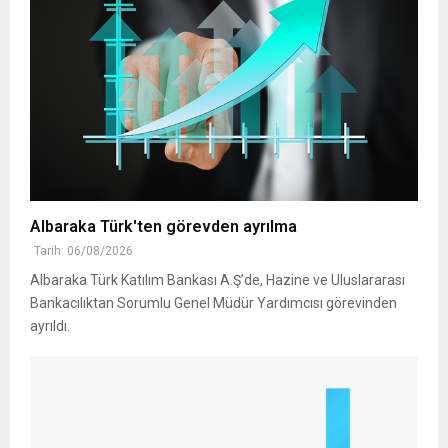
Albaraka Türk'ten görevden ayrılma
Tarih: 06/08/2026
Albaraka Türk Katılım Bankası A.Ş’de, Hazine ve Uluslararası
Bankacılıktan Sorumlu Genel Müdür Yardımcısı görevinden
ayrıldı.