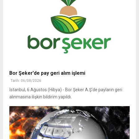
Bor Şeker'de pay geri alım işlemi
Tarih: 06/08/2026
İstanbul, 6 Ağustos (Hibya) - Bor Şeker A.Ş'de payların geri
alınmasına ilişkin bildirim yapıldı.