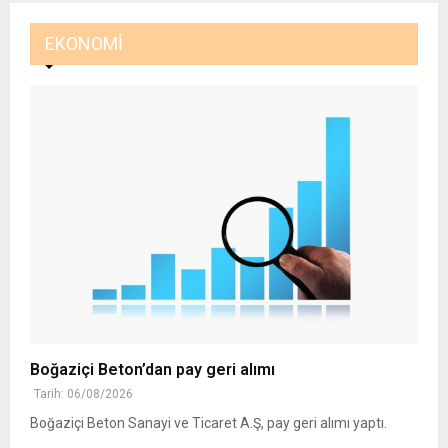
EKONOMI
Boğaziçi Beton’dan pay geri alımı
Tarih: 06/08/2026
Boğaziçi Beton Sanayi ve Ticaret A.Ş, pay geri alımı yaptı.