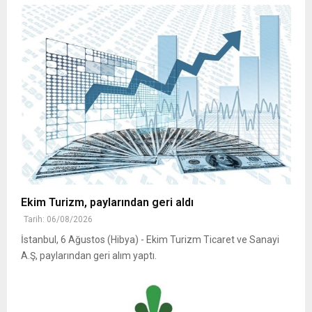
Ekim Turizm, paylarından geri aldı
Tarih: 06/08/2026
İstanbul, 6 Ağustos (Hibya) - Ekim Turizm Ticaret ve Sanayi
A.Ş, paylarından geri alım yaptı.