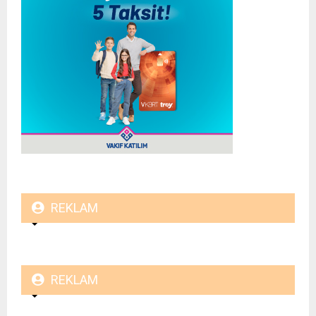
REKLAM
REKLAM