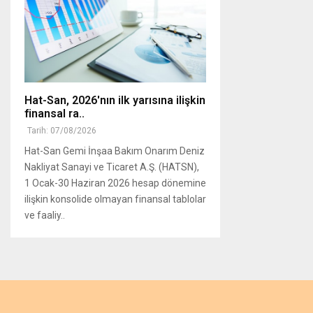
Hat-San, 2026'nın ilk yarısına ilişkin
finansal ra..
Tarih: 07/08/2026
Hat-San Gemi İnşaa Bakım Onarım Deniz
Nakliyat Sanayi ve Ticaret A.Ş. (HATSN),
1 Ocak-30 Haziran 2026 hesap dönemine
ilişkin konsolide olmayan finansal tablolar
ve faaliy..