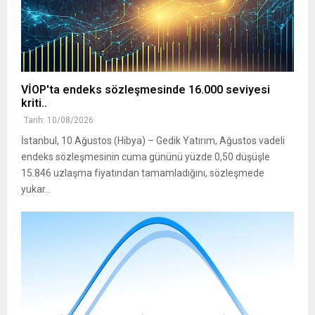
VİOP'ta endeks sözleşmesinde 16.000 seviyesi
kriti..
Tarih: 10/08/2026
İstanbul, 10 Ağustos (Hibya) – Gedik Yatırım, Ağustos vadeli
endeks sözleşmesinin cuma gününü yüzde 0,50 düşüşle
15.846 uzlaşma fiyatından tamamladığını, sözleşmede
yukar..