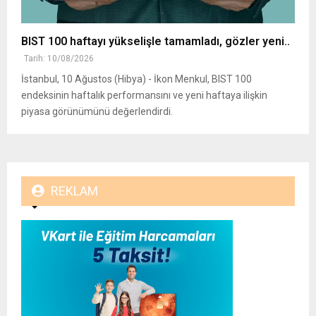
BIST 100 haftayı yükselişle tamamladı, gözler yeni..
Tarih: 10/08/2026
İstanbul, 10 Ağustos (Hibya) - İkon Menkul, BIST 100
endeksinin haftalık performansını ve yeni haftaya ilişkin
piyasa görünümünü değerlendirdi.
REKLAM