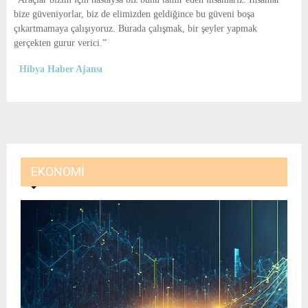
bize güveniyorlar, biz de elimizden geldiğince bu güveni boşa
çıkartmamaya çalışıyoruz. Burada çalışmak, bir şeyler yapmak
gerçekten gurur verici.”
Hibya Haber Ajansı
EKONOMI