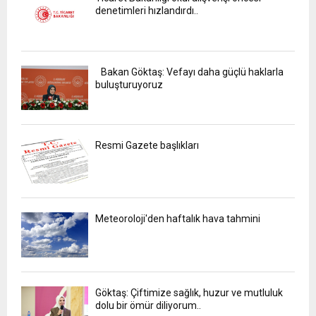
denetimleri hızlandırdı..
Bakan Göktaş: Vefayı daha güçlü haklarla
buluşturuyoruz
Resmi Gazete başlıkları
Meteoroloji'den haftalık hava tahmini
Göktaş: Çiftimize sağlık, huzur ve mutluluk
dolu bir ömür diliyorum..