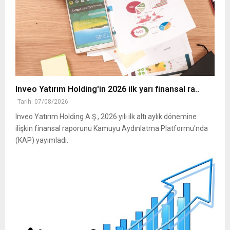
Inveo Yatırım Holding'in 2026 ilk yarı finansal ra..
Tarih: 07/08/2026
Inveo Yatırım Holding A.Ş., 2026 yılı ilk altı aylık dönemine
ilişkin finansal raporunu Kamuyu Aydınlatma Platformu'nda
(KAP) yayımladı.