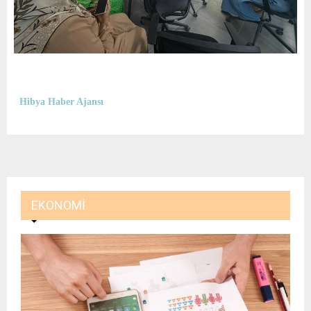
Hibya Haber Ajansı
EKONOMI