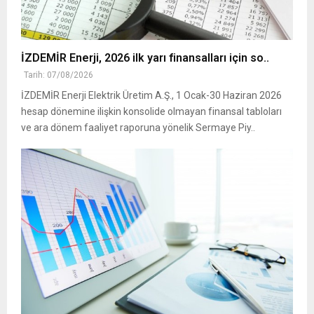
İZDEMİR Enerji, 2026 ilk yarı finansalları için so..
Tarih: 07/08/2026
İZDEMİR Enerji Elektrik Üretim A.Ş., 1 Ocak-30 Haziran 2026
hesap dönemine ilişkin konsolide olmayan finansal tabloları
ve ara dönem faaliyet raporuna yönelik Sermaye Piy..