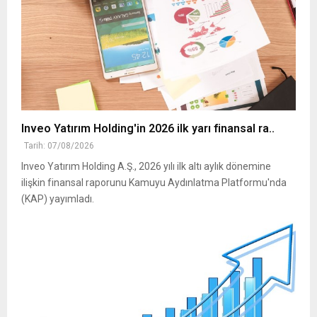
Inveo Yatırım Holding'in 2026 ilk yarı finansal ra..
Tarih: 07/08/2026
Inveo Yatırım Holding A.Ş., 2026 yılı ilk altı aylık dönemine
ilişkin finansal raporunu Kamuyu Aydınlatma Platformu'nda
(KAP) yayımladı.