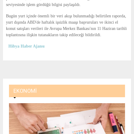
seviyesinde işlem gördüğü bilgisi paylaşıldı.
Bugün yurt içinde önemli bir veri akışı bulunmadığı belirtilen raporda,
yurt dışında ABD'de haftalık işsizlik maaşı başvuruları ve ikinci el
konut satışları verileri ile Avrupa Merkez Bankası'nın 11 Haziran tarihli
toplantısına ilişkin tutanakların takip edileceği bildirildi.
Hibya Haber Ajansı
EKONOMI