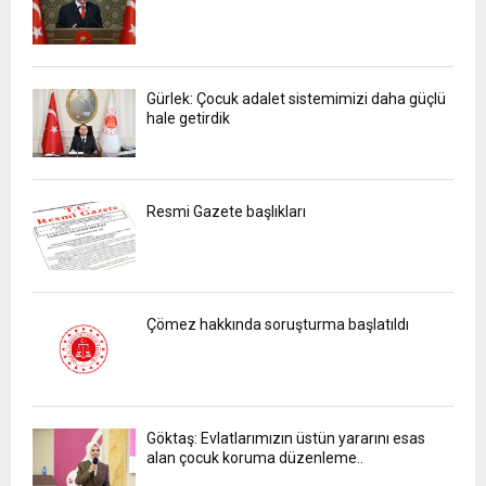
Gürlek: Çocuk adalet sistemimizi daha güçlü
hale getirdik
Resmi Gazete başlıkları
Çömez hakkında soruşturma başlatıldı
Göktaş: Evlatlarımızın üstün yararını esas
alan çocuk koruma düzenleme..