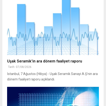
Uşak Seramik'in ara dönem faaliyet raporu
Tarih: 07/08/2026
İstanbul, 7 Ağustos (Hibya) - Uşak Seramik Sanayi A.Ş'nin ara
dönem faaliyet raporu açıklandı.