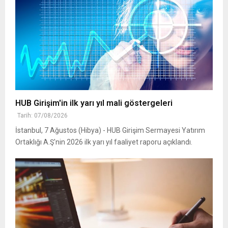
HUB Girişim'in ilk yarı yıl mali göstergeleri
Tarih: 07/08/2026
İstanbul, 7 Ağustos (Hibya) - HUB Girişim Sermayesi Yatırım
Ortaklığı A.Ş'nin 2026 ilk yarı yıl faaliyet raporu açıklandı.