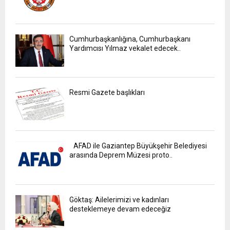
Cumhurbaşkanlığına, Cumhurbaşkanı
Yardımcısı Yılmaz vekalet edecek..
Resmi Gazete başlıkları
AFAD ile Gaziantep Büyükşehir Belediyesi
arasında Deprem Müzesi proto..
Göktaş: Ailelerimizi ve kadınları
desteklemeye devam edeceğiz