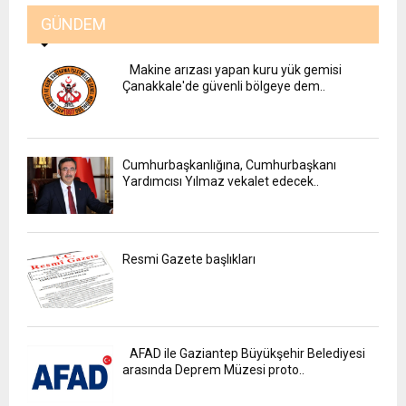
GÜNDEM
Makine arızası yapan kuru yük gemisi
Çanakkale'de güvenli bölgeye dem..
Cumhurbaşkanlığına, Cumhurbaşkanı
Yardımcısı Yılmaz vekalet edecek..
Resmi Gazete başlıkları
AFAD ile Gaziantep Büyükşehir Belediyesi
arasında Deprem Müzesi proto..