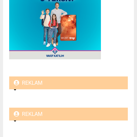
REKLAM
REKLAM