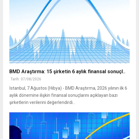
BMD Araştırma: 15 şirketin 6 aylık finansal sonuçl..
Tarih: 07/08/2026
İstanbul, 7 Ağustos (Hibya) - BMD Araştırma, 2026 yılının ilk 6
aylık dönemine ilişkin finansal sonuçlarını açıklayan bazı
şirketlerin verilerini değerlendirdi...