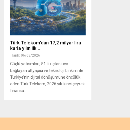
Türk Telekom'dan 17,2 milyar lira
karla yılın ilk ..
Tarih: 06/08/2026
Güçlü yatırımları, 81 ili uçtan uca
bağlayan altyapısı ve teknoloji birikimi ile
Türkiye’nin dijital dönüşümüne öncülük
eden Türk Telekom, 2026 yılı ikinci çeyrek
finansa..