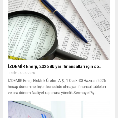
İZDEMİR Enerji, 2026 ilk yarı finansalları için so..
Tarih: 07/08/2026
İZDEMİR Enerji Elektrik Üretim A.Ş., 1 Ocak-30 Haziran 2026
hesap dönemine ilişkin konsolide olmayan finansal tabloları
ve ara dönem faaliyet raporuna yönelik Sermaye Piy..