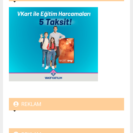
REKLAM