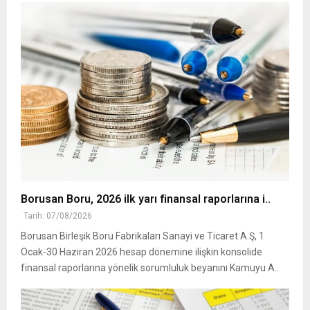
Borusan Boru, 2026 ilk yarı finansal raporlarına i..
Tarih: 07/08/2026
Borusan Birleşik Boru Fabrikaları Sanayi ve Ticaret A.Ş, 1
Ocak-30 Haziran 2026 hesap dönemine ilişkin konsolide
finansal raporlarına yönelik sorumluluk beyanını Kamuyu A..