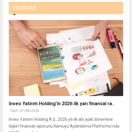
EKONOMI
Inveo Yatırım Holding'in 2026 ilk yarı finansal ra..
Tarih: 07/08/2026
Inveo Yatırım Holding A.Ş., 2026 yılı ilk altı aylık dönemine
ilişkin finansal raporunu Kamuyu Aydınlatma Platformu'nda