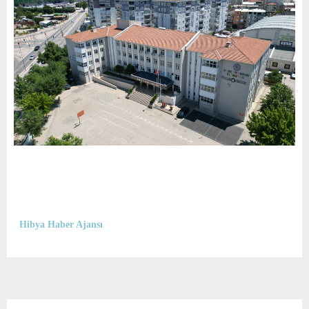
Hibya Haber Ajansı