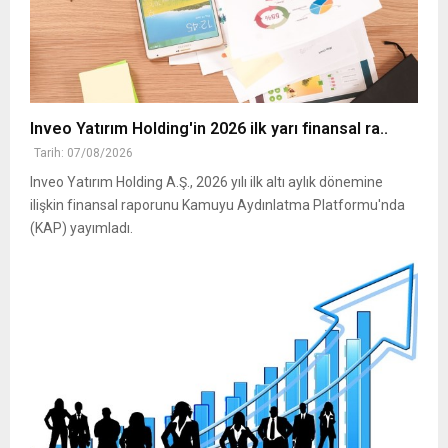
Inveo Yatırım Holding'in 2026 ilk yarı finansal ra..
Tarih: 07/08/2026
Inveo Yatırım Holding A.Ş., 2026 yılı ilk altı aylık dönemine
ilişkin finansal raporunu Kamuyu Aydınlatma Platformu'nda
(KAP) yayımladı.