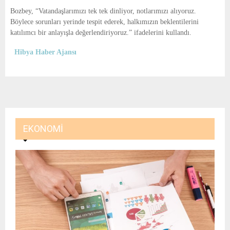
Bozbey, “Vatandaşlarımızı tek tek dinliyor, notlarımızı alıyoruz.
Böylece sorunları yerinde tespit ederek, halkımızın beklentilerini
katılımcı bir anlayışla değerlendiriyoruz.” ifadelerini kullandı.
Hibya Haber Ajansı
EKONOMI