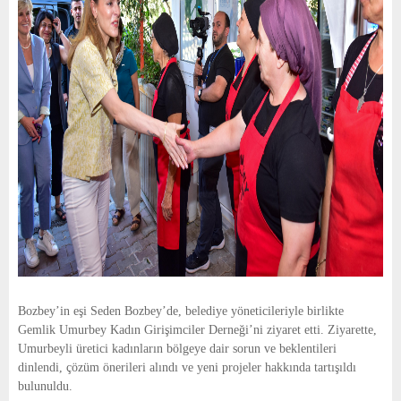
Bozbey’in eşi Seden Bozbey’de, belediye yöneticileriyle birlikte
Gemlik Umurbey Kadın Girişimciler Derneği’ni ziyaret etti. Ziyarette,
Umurbeyli üretici kadınların bölgeye dair sorun ve beklentileri
dinlendi, çözüm önerileri alındı ve yeni projeler hakkında tartışıldı
bulunuldu.