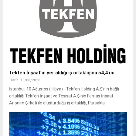
Tekfen İnşaat’ın yer aldığı iş ortaklığına 54,4 mi..
Tarih: 10/08/2026
İstanbul, 10 Ağustos (Hibya) - Tekfen Holding A.Ş’nin bağlı
ortaklığı Tekfen İnşaat ve Tesisat A.Ş’nin Fernas İnşaat
Anonim Şirketi ile oluşturduğu iş ortaklığı, Pursakla..