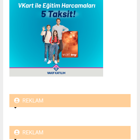
REKLAM
REKLAM