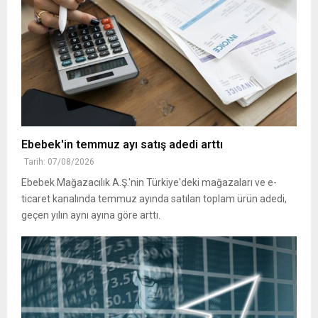
Ebebek'in temmuz ayı satış adedi arttı
Tarih: 07/08/2026
Ebebek Mağazacılık A.Ş.'nin Türkiye'deki mağazaları ve e-
ticaret kanalında temmuz ayında satılan toplam ürün adedi,
geçen yılın aynı ayına göre arttı.