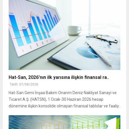
Hat-San, 2026'nın ilk yarısına ilişkin finansal ra..
Tarih: 07/08/2026
Hat-San Gemi İnşaa Bakım Onarım Deniz Nakliyat Sanayi ve
Ticaret A.Ş. (HATSN), 1 Ocak-30 Haziran 2026 hesap
dönemine ilişkin konsolide olmayan finansal tablolar ve faaliy..