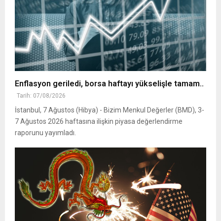
Enflasyon geriledi, borsa haftayı yükselişle tamam..
Tarih: 07/08/2026
İstanbul, 7 Ağustos (Hibya) - Bizim Menkul Değerler (BMD), 3-
7 Ağustos 2026 haftasına ilişkin piyasa değerlendirme
raporunu yayımladı.