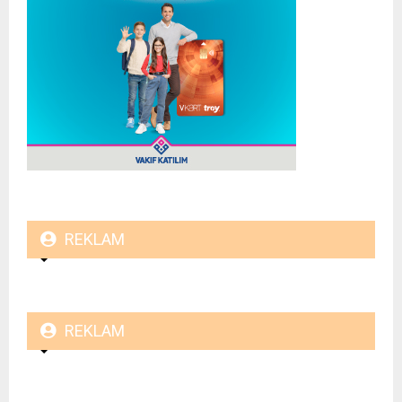
REKLAM
REKLAM