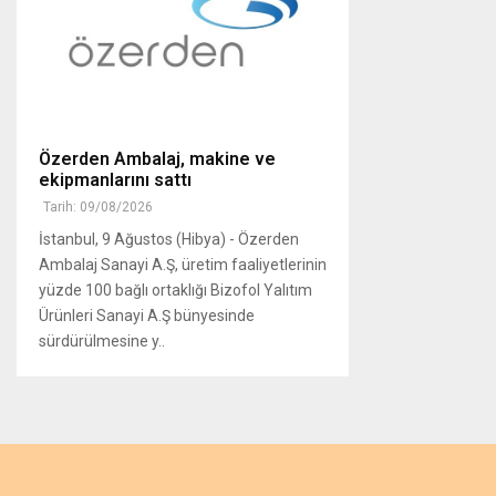
Özerden Ambalaj, makine ve
ekipmanlarını sattı
Tarih: 09/08/2026
İstanbul, 9 Ağustos (Hibya) - Özerden
Ambalaj Sanayi A.Ş, üretim faaliyetlerinin
yüzde 100 bağlı ortaklığı Bizofol Yalıtım
Ürünleri Sanayi A.Ş bünyesinde
sürdürülmesine y..