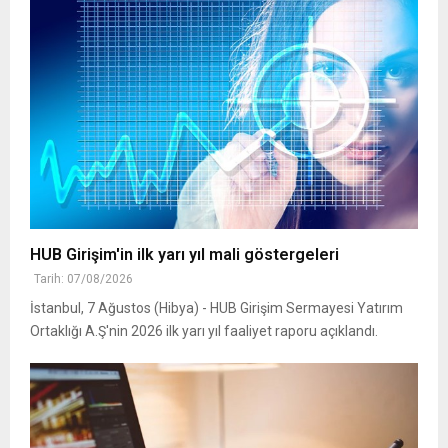
HUB Girişim'in ilk yarı yıl mali göstergeleri
Tarih: 07/08/2026
İstanbul, 7 Ağustos (Hibya) - HUB Girişim Sermayesi Yatırım
Ortaklığı A.Ş'nin 2026 ilk yarı yıl faaliyet raporu açıklandı.