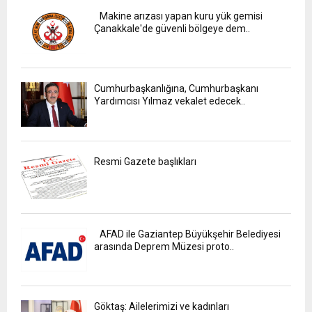
Makine arızası yapan kuru yük gemisi
Çanakkale'de güvenli bölgeye dem..
Cumhurbaşkanlığına, Cumhurbaşkanı
Yardımcısı Yılmaz vekalet edecek..
Resmi Gazete başlıkları
AFAD ile Gaziantep Büyükşehir Belediyesi
arasında Deprem Müzesi proto..
Göktaş: Ailelerimizi ve kadınları